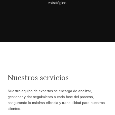
estratégico.
360 Soluciones Legales
Nuestros servicios
Nuestro equipo de expertos se encarga de analizar,
gestionar y dar seguimiento a cada fase del proceso,
asegurando la máxima eficacia y tranquilidad para nuestros
clientes.