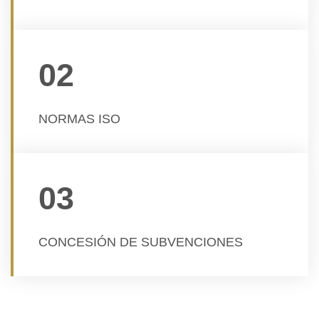
02
NORMAS ISO
03
CONCESIÓN DE SUBVENCIONES