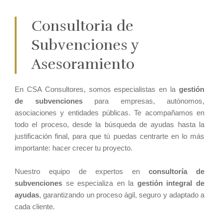
Consultoria de
Subvenciones y
Asesoramiento
En CSA Consultores, somos especialistas en la
gestión
de subvenciones
para empresas, autónomos,
asociaciones y entidades públicas. Te acompañamos en
todo el proceso, desde la búsqueda de ayudas hasta la
justificación final, para que tú puedas centrarte en lo más
importante: hacer crecer tu proyecto.
Nuestro equipo de expertos en
consultoría de
subvenciones
se especializa en la
gestión integral de
ayudas
, garantizando un proceso ágil, seguro y adaptado a
cada cliente.