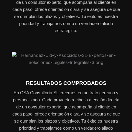
de un consultor experto, que acompaña al cliente en
cada paso, ofrece orientación clara y se asegura de que
se cumplan los plazos y objetivos. Tu éxito es nuestra
prioridad y trabajamos como un verdadero aliado
estratégico.
RESULTADOS COMPROBADOS
En CSA Consultoría SL creemos en un trato cercano y
personalizado. Cada proyecto recibe la atención directa
de un consultor experto, que acompaña al cliente en
cada paso, ofrece orientación clara y se asegura de que
se cumplan los plazos y objetivos. Tu éxito es nuestra
prioridad y trabajamos como un verdadero aliado