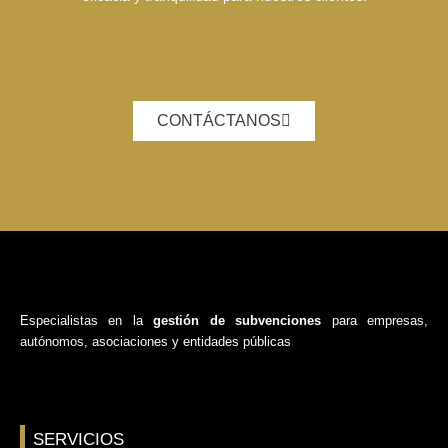
CONTÁCTANOS
Especialistas en la
gestión de subvenciones
para empresas,
autónomos, asociaciones y entidades públicas
SERVICIOS