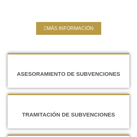
MÁS INFORMACIÓN
ASESORAMIENTO DE SUBVENCIONES
TRAMITACIÓN DE SUBVENCIONES