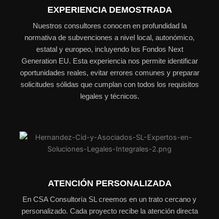
EXPERIENCIA DEMOSTRADA
Nuestros consultores conocen en profundidad la
normativa de subvenciones a nivel local, autonómico,
estatal y europeo, incluyendo los Fondos Next
Generation EU. Esta experiencia nos permite identificar
oportunidades reales, evitar errores comunes y preparar
solicitudes sólidas que cumplan con todos los requisitos
legales y técnicos.
ATENCIÓN PERSONALIZADA
En CSA Consultoría SL creemos en un trato cercano y
personalizado. Cada proyecto recibe la atención directa