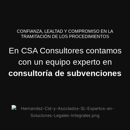
CONFIANZA, LEALTAD Y COMPROMISO EN LA
TRAMITACIÓN DE LOS PROCEDIMIENTOS
En CSA Consultores contamos
con un equipo experto en
consultoría de subvenciones