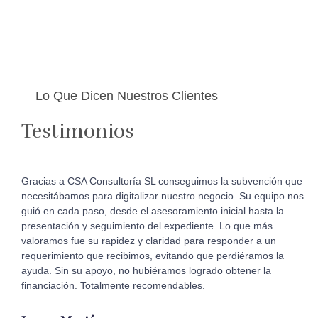
Lo Que Dicen Nuestros Clientes
Testimonios
Gracias a CSA Consultoría SL conseguimos la subvención que
necesitábamos para digitalizar nuestro negocio. Su equipo nos
guió en cada paso, desde el asesoramiento inicial hasta la
presentación y seguimiento del expediente. Lo que más
valoramos fue su rapidez y claridad para responder a un
requerimiento que recibimos, evitando que perdiéramos la
ayuda. Sin su apoyo, no hubiéramos logrado obtener la
financiación. Totalmente recomendables.