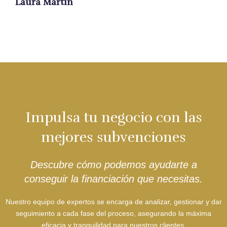
Laura Martín
Impulsa tu negocio con las
mejores subvenciones
Descubre cómo podemos ayudarte a
conseguir la financiación que necesitas.
Nuestro equipo de expertos se encarga de analizar, gestionar y dar
seguimiento a cada fase del proceso, asegurando la máxima
eficacia y tranquilidad para nuestros clientes.