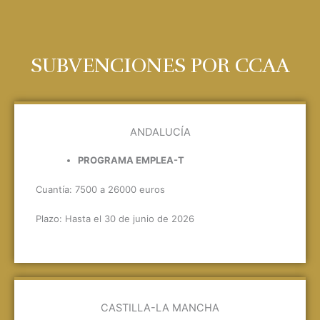
SUBVENCIONES POR CCAA
ANDALUCÍA
PROGRAMA EMPLEA-T
Cuantía: 7500 a 26000 euros
Plazo: Hasta el 30 de junio de 2026
CASTILLA-LA MANCHA