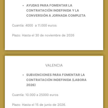
AYUDAS PARA FOMENTAR LA
CONTRATACIÓN INDEFINIDA Y LA
CONVERSIÓN A JORNADA COMPLETA
Cuantía: 4000 a 11.000 euros
Plazo: Hasta el 30 de noviembre de 2026
VALENCIA
SUBVENCIONES PARA FOMENTAR LA
CONTRATACIÓN INDEFINIDA (LABORA
2026)
Cuantía: 10.000 a 25000 euros
Plazo: Hasta el 15 de junio de 2026.