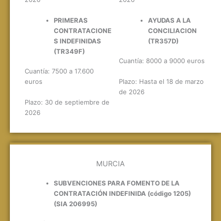
PRIMERAS
AYUDAS A LA
CONTRATACIONE
CONCILIACION
S INDEFINIDAS
(TR357D)
(TR349F)
Cuantía: 8000 a 9000 euros
Cuantía: 7500 a 17.600
Plazo: Hasta el 18 de marzo
euros
de 2026
Plazo: 30 de septiembre de
2026
MURCIA
SUBVENCIONES PARA FOMENTO DE LA
CONTRATACIÓN INDEFINIDA (código 1205)
(SIA 206995)