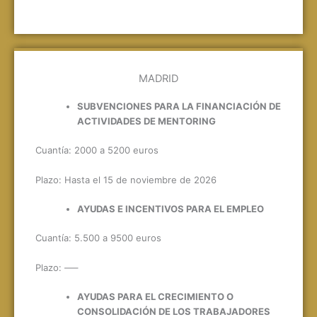
MADRID
SUBVENCIONES PARA LA FINANCIACIÓN DE
ACTIVIDADES DE MENTORING
Cuantía: 2000 a 5200 euros
Plazo: Hasta el 15 de noviembre de 2026
AYUDAS E INCENTIVOS PARA EL EMPLEO
Cuantía: 5.500 a 9500 euros
Plazo: —–
AYUDAS PARA EL CRECIMIENTO O
CONSOLIDACIÓN DE LOS TRABAJADORES