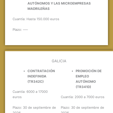
AUTÓNOMOS Y LAS MICROEMPRESAS
MADRILEÑAS
Cuantía: Hasta 150.000 euros
Plazo: —–
GALICIA
CONTRATACIÓN
PROMOCIÓN DE
INDEFINIDA
EMPLEO
(TR342C)
AUTÓNOMO
(TR341D)
Cuantía: 6000 a 17000
euros
Cuantía: 2000 a 7000 euros
Plazo: 30 de septiembre de
Plazo: 30 de septiembre de
2026
2026